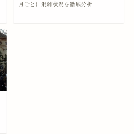
月ごとに混雑状況を徹底分析