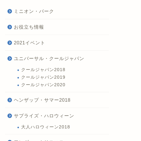
ミニオン・パーク
お役立ち情報
2021イベント
ユニバーサル・クールジャパン
クールジャパン2018
クールジャパン2019
クールジャパン2020
ヘンザップ・サマー2018
サプライズ・ハロウィーン
大人ハロウィーン2018