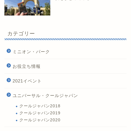
カテゴリー
ミニオン・パーク
お役立ち情報
2021イベント
ユニバーサル・クールジャパン
クールジャパン2018
クールジャパン2019
クールジャパン2020