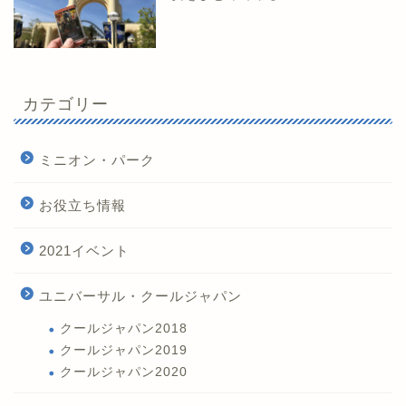
カテゴリー
ミニオン・パーク
お役立ち情報
2021イベント
ユニバーサル・クールジャパン
クールジャパン2018
クールジャパン2019
クールジャパン2020