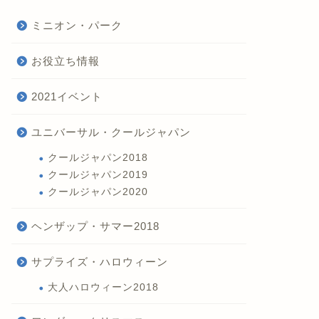
ミニオン・パーク
お役立ち情報
2021イベント
ユニバーサル・クールジャパン
クールジャパン2018
クールジャパン2019
クールジャパン2020
ヘンザップ・サマー2018
サプライズ・ハロウィーン
大人ハロウィーン2018