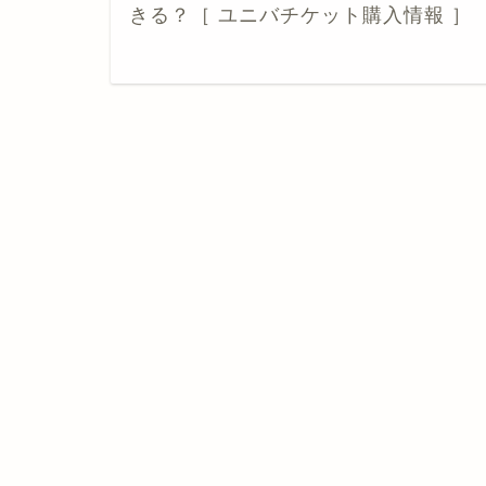
きる？［ ユニバチケット購入情報 ］