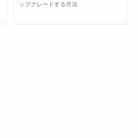
ップグレードする方法