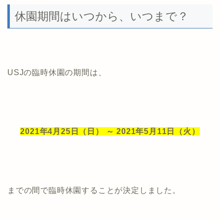
休園期間はいつから、いつまで？
USJの臨時休園の期間は、
2021年4月25日（日） ～ 2021年5月11日（火）
までの間で臨時休園することが決定しました。