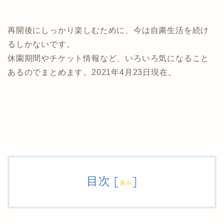
再開後にしっかり楽しむために、今は自粛生活を続け
るしかないです。
休園期間やチケット情報など、いろいろ気になること
あるのでまとめます。2021年4月23日現在。
目次
[
]
表示