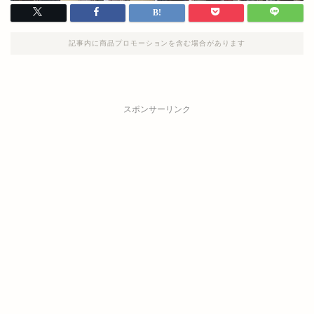
記事内に商品プロモーションを含む場合があります
スポンサーリンク