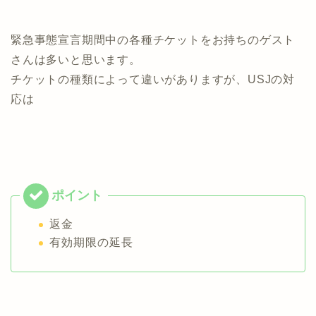
緊急事態宣言期間中の各種チケットをお持ちのゲスト
さんは多いと思います。
チケットの種類によって違いがありますが、USJの対
応は
返金
有効期限の延長