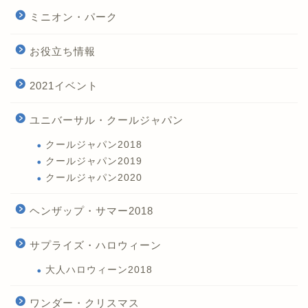
ミニオン・パーク
お役立ち情報
2021イベント
ユニバーサル・クールジャパン
クールジャパン2018
クールジャパン2019
クールジャパン2020
ヘンザップ・サマー2018
サプライズ・ハロウィーン
大人ハロウィーン2018
ワンダー・クリスマス