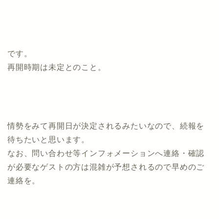
です。
再開時期は未定とのこと。
情勢をみて再開日が決定されるみたいなので、続報を
待ちたいと思います。
なお、問い合わせ等インフォメーションへ連絡・確認
が必要なゲストの方は混雑が予想されるので早めのご
連絡を。