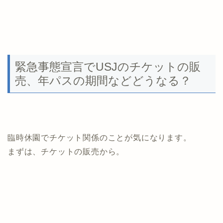
緊急事態宣言でUSJのチケットの販
売、年パスの期間などどうなる？
臨時休園でチケット関係のことが気になります。
まずは、チケットの販売から。