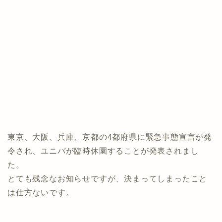
東京、大阪、兵庫、京都の4都府県に緊急事態宣言が発
令され、ユニバが臨時休園することが発表されまし
た。
とても残念なお知らせですが、決まってしまったこと
は仕方ないです。