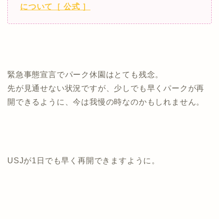
について［ 公式 ］
緊急事態宣言でパーク休園はとても残念。
先が見通せない状況ですが、少しでも早くパークが再
開できるように、今は我慢の時なのかもしれません。
USJが1日でも早く再開できますように。