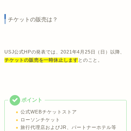
チケットの販売は？
USJ公式HPの発表では、2021年4月25日（日）以降、
チケットの販売を一時休止します
とのこと。
公式WEBチケットストア
ローソンチケット
旅行代理店およびJR、パートナーホテル等