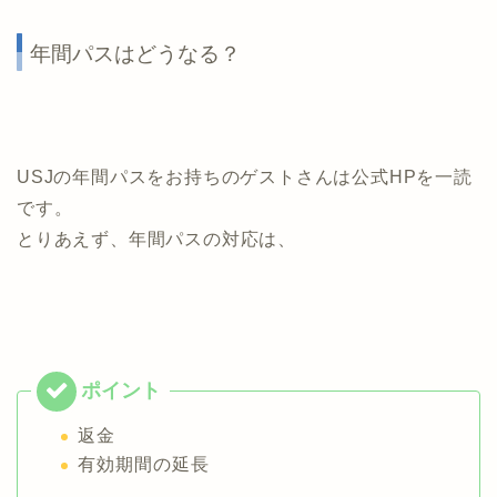
年間パスはどうなる？
USJの年間パスをお持ちのゲストさんは公式HPを一読
です。
とりあえず、年間パスの対応は、
返金
有効期間の延長