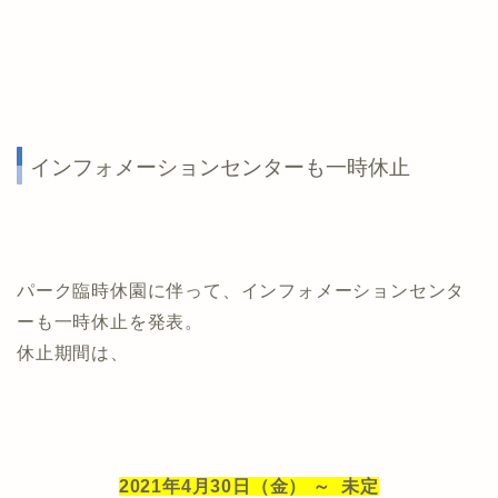
インフォメーションセンターも一時休止
パーク臨時休園に伴って、インフォメーションセンタ
ーも一時休止を発表。
休止期間は、
2021年4月30日（金） ～ 未定