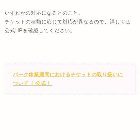
いずれかの対応になるとのこと。
チケットの種類に応じて対応が異なるので、詳しくは
公式HPを確認してください。
パーク休業期間におけるチケットの取り扱いに
ついて［ 公式 ］