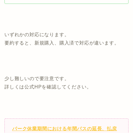
いずれかの対応になります。
要約すると、新規購入、購入済で対応が違います。
少し難しいので要注意です。
詳しくは公式HPを確認してください。
パーク休業期間における年間パスの延長、払戻