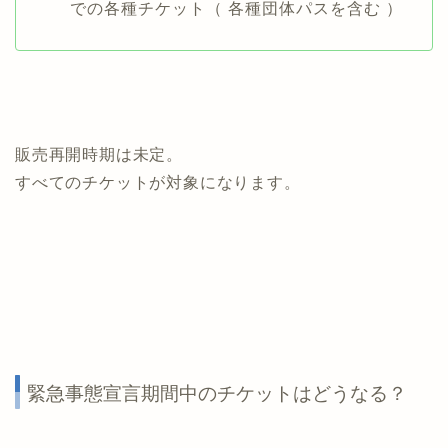
での各種チケット（ 各種団体パスを含む ）
販売再開時期は未定。
すべてのチケットが対象になります。
緊急事態宣言期間中のチケットはどうなる？