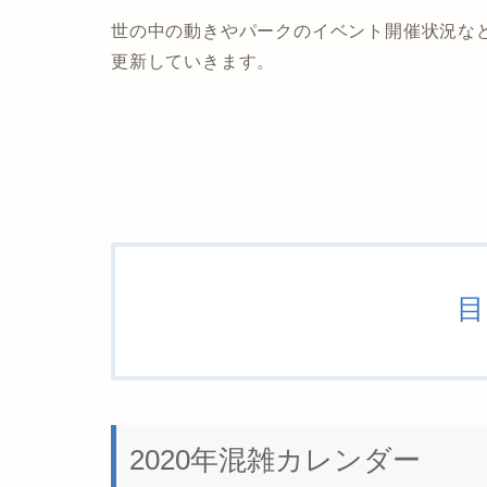
世の中の動きやパークのイベント開催状況な
更新していきます。
目
2020年混雑カレンダー