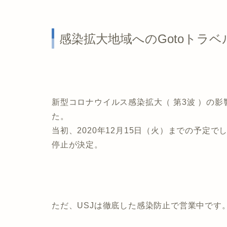
感染拡大地域へのGotoトラ
新型コロナウイルス感染拡大（ 第3波 ）の影
た。
当初、2020年12月15日（火）までの予定で
停止が決定。
ただ、USJは徹底した感染防止で営業中です