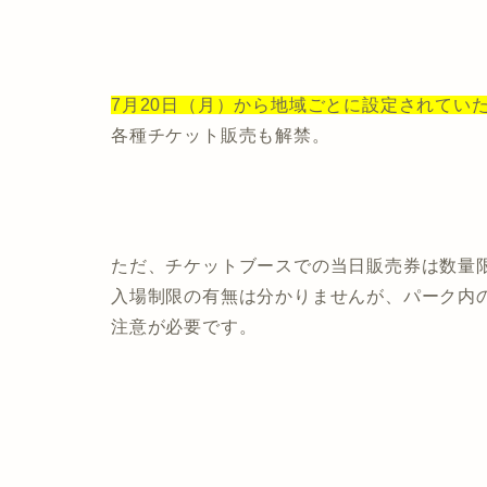
7月20日（月）から地域ごとに設定されてい
各種チケット販売も解禁。
ただ、チケットブースでの当日販売券は数量
入場制限の有無は分かりませんが、パーク内
注意が必要です。