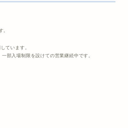
す。
開しています。
、一部入場制限を設けての営業継続中です。