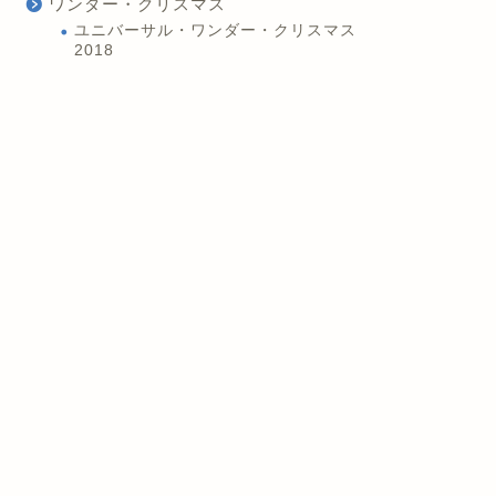
ワンダー・クリスマス
ユニバーサル・ワンダー・クリスマス
2018