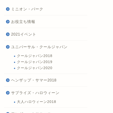
ミニオン・パーク
お役立ち情報
2021イベント
ユニバーサル・クールジャパン
クールジャパン2018
クールジャパン2019
クールジャパン2020
ヘンザップ・サマー2018
サプライズ・ハロウィーン
大人ハロウィーン2018