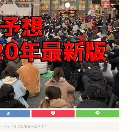
ーションを含む場合があります