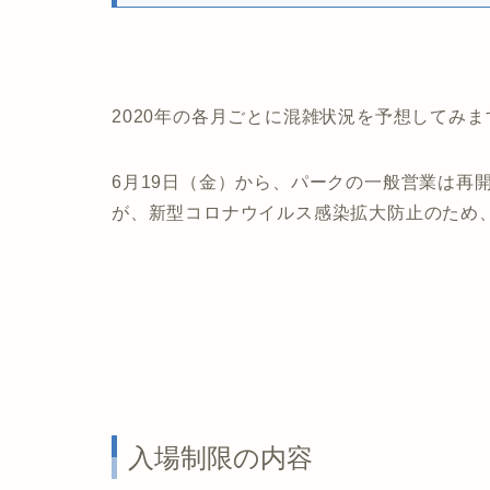
2020年の各月ごとに混雑状況を予想してみま
6月19日（金）から、パークの一般営業は再
が、新型コロナウイルス感染拡大防止のため
入場制限の内容