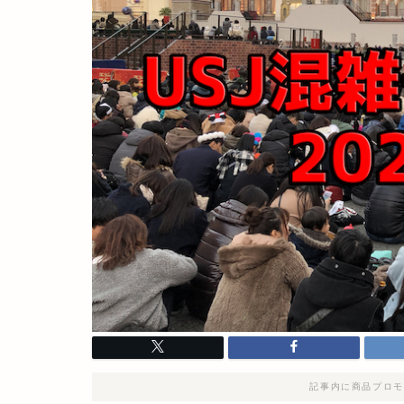
記事内に商品プロモ