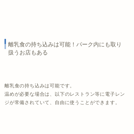
離乳食の持ち込みは可能！パーク内にも取り
扱うお店もある
離乳食の持ち込みは可能です。
温めが必要な場合は、以下のレストラン等に電子レン
ジが常備されていて、自由に使うことができます。