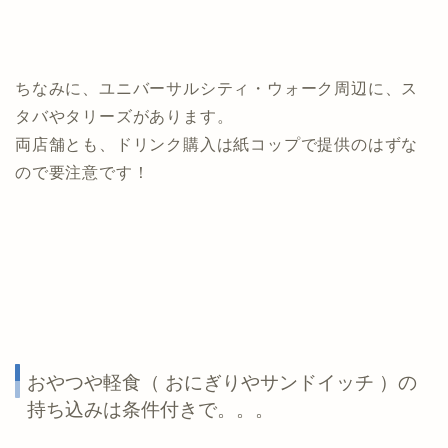
ちなみに、ユニバーサルシティ・ウォーク周辺に、ス
タバやタリーズがあります。
両店舗とも、ドリンク購入は紙コップで提供のはずな
ので要注意です！
おやつや軽食（ おにぎりやサンドイッチ ）の
持ち込みは条件付きで。。。