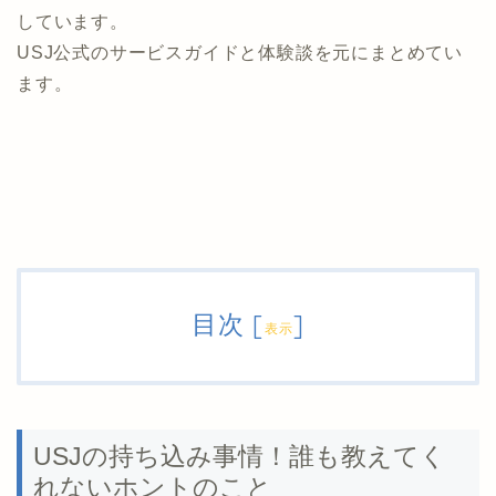
しています。
USJ公式のサービスガイドと体験談を元にまとめてい
ます。
目次
[
]
表示
USJの持ち込み事情！誰も教えてく
れないホントのこと