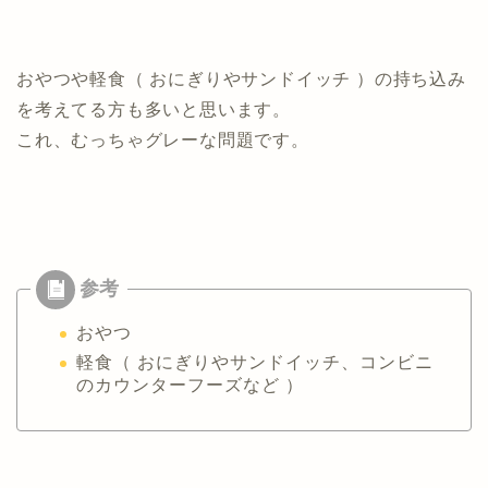
おやつや軽食（ おにぎりやサンドイッチ ）の持ち込み
を考えてる方も多いと思います。
これ、むっちゃグレーな問題です。
おやつ
軽食（ おにぎりやサンドイッチ、コンビニ
のカウンターフーズなど ）