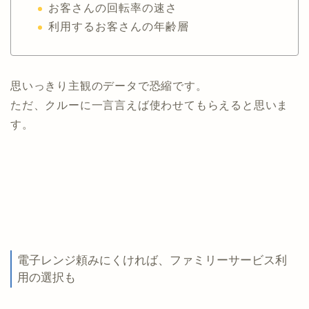
お客さんの回転率の速さ
利用するお客さんの年齢層
思いっきり主観のデータで恐縮です。
ただ、クルーに一言言えば使わせてもらえると思いま
す。
電子レンジ頼みにくければ、ファミリーサービス利
用の選択も