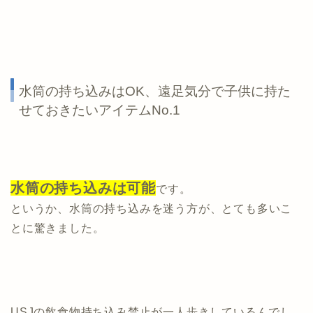
水筒の持ち込みはOK、遠足気分で子供に持た
せておきたいアイテムNo.1
水筒の持ち込みは可能
です。
というか、水筒の持ち込みを迷う方が、とても多いこ
とに驚きました。
USJの飲食物持ち込み禁止が一人歩きしているんでし