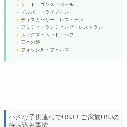
ザ・ドラゴンズ・パール
メルズ・ドライブイン
ディスカバリー・レストラン
アミティ・ランディング・レストラン
ホッグズ・ヘッド・パブ
三本の箒
フォッシル・フェルズ
小さな子供連れでUSJ！ご家族USJの
持ち込み事情