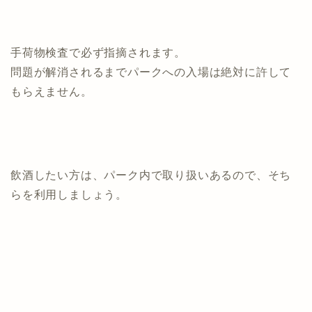
手荷物検査で必ず指摘されます。
問題が解消されるまでパークへの入場は絶対に許して
もらえません。
飲酒したい方は、パーク内で取り扱いあるので、そち
らを利用しましょう。