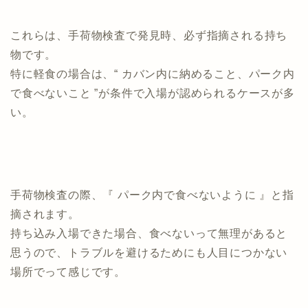
これらは、手荷物検査で発見時、必ず指摘される持ち
物です。
特に軽食の場合は、“ カバン内に納めること、パーク内
で食べないこと ”が条件で入場が認められるケースが多
い。
手荷物検査の際、『 パーク内で食べないように 』と指
摘されます。
持ち込み入場できた場合、食べないって無理があると
思うので、トラブルを避けるためにも人目につかない
場所でって感じです。