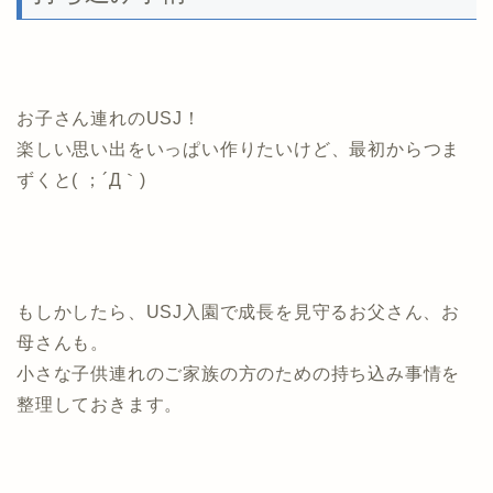
お子さん連れのUSJ！
楽しい思い出をいっぱい作りたいけど、最初からつま
ずくと( ；´Д｀)
もしかしたら、USJ入園で成長を見守るお父さん、お
母さんも。
小さな子供連れのご家族の方のための持ち込み事情を
整理しておきます。