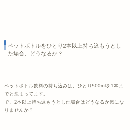
ペットボトルをひとり2本以上持ち込もうとし
た場合、どうなるか？
ペットボトル飲料の持ち込みは、ひとり500mlを1本ま
でと決まってます。
で、2本以上持ち込もうとした場合はどうなるか気にな
りませんか？