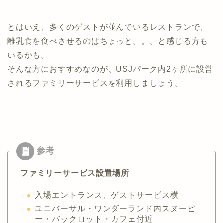
とはいえ、多くのゲストが並んでいるレストランで、
離乳食を食べさせるのはちょっと。。。と感じる方も
いるかも。
そんな方におすすめなのが、USJパーク内2ヶ所に設営
されるファミリーサービスを利用しましょう。
ファミリーサービス設置場所
入場エントランス、ゲストサービス横
ユニバーサル・ワンダーランド内スヌーピ
ー・バックロット・カフェ付近