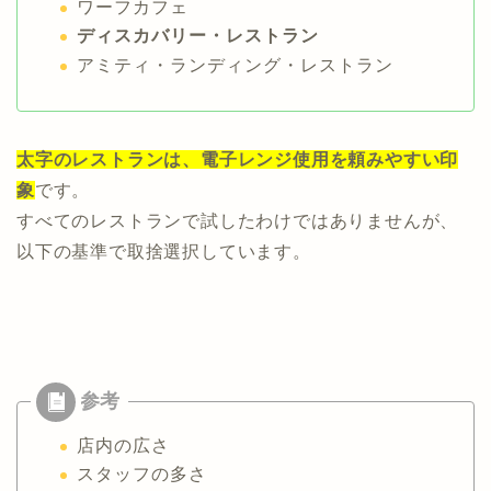
ワーフカフェ
ディスカバリー・レストラン
アミティ・ランディング・レストラン
太字のレストランは、電子レンジ使用を頼みやすい印
象
です。
すべてのレストランで試したわけではありませんが、
以下の基準で取捨選択しています。
店内の広さ
スタッフの多さ