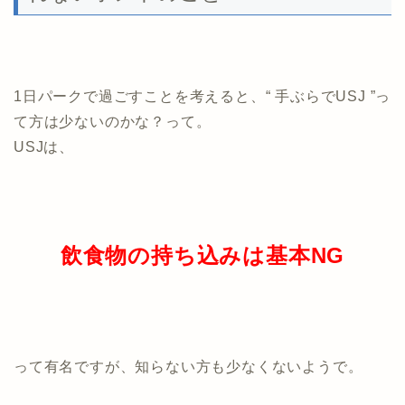
1日パークで過ごすことを考えると、“ 手ぶらでUSJ ”っ
て方は少ないのかな？って。
USJは、
飲食物の持ち込みは基本NG
って有名ですが、知らない方も少なくないようで。