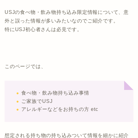
USJの食べ物・飲み物持ち込み限定情報について、意
外と誤った情報が多いみたいなのでご紹介です。
特にUSJ初心者さんは必見です。
このページでは、
食べ物・飲み物持ち込み事情
ご家族でUSJ
アレルギーなどをお持ちの方 etc
想定される持ち物の持ち込みついて情報を細かに紹介