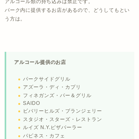
アルコール類の持ち込みは禁止です。
パーク内に提供するお店があるので、どうしてもとい
う方は。
アルコール提供のお店
パークサイドグリル
アズーラ・ディ・カプリ
フィネガンズ・パー＆グリル
SAIDO
ビバリーヒルズ・ブランジェリー
スタジオ・スターズ・レストラン
ルイズ N.Y.ピザパーラー
パピネス・カフェ