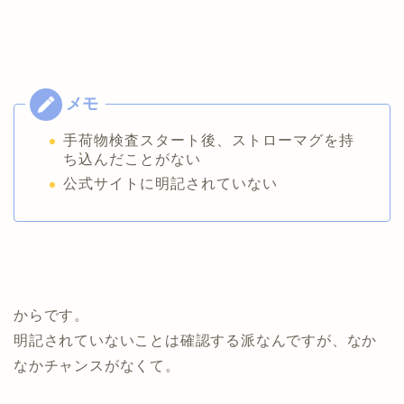
手荷物検査スタート後、ストローマグを持
ち込んだことがない
公式サイトに明記されていない
からです。
明記されていないことは確認する派なんですが、なか
なかチャンスがなくて。