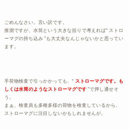
ごめんなさい。言い訳です。
推測ですが、水筒という大きな括りで考えれば“ ストロ
ーマグの持ち込み ”も大丈夫なんじゃないかと思ってい
ます。
手荷物検査で引っかかっても、“
ストローマグです。も
しくは水筒のようなストローマグです
”で押し通せそ
う。
まぁ、検査員も多種多様の荷物を検査しているから、
ストローマグに注目しないかもしれませんが。