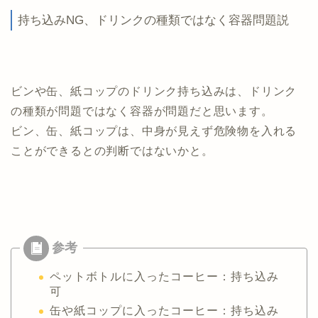
持ち込みNG、ドリンクの種類ではなく容器問題説
ビンや缶、紙コップのドリンク持ち込みは、ドリンク
の種類が問題ではなく容器が問題だと思います。
ビン、缶、紙コップは、中身が見えず危険物を入れる
ことができるとの判断ではないかと。
ペットボトルに入ったコーヒー：持ち込み
可
缶や紙コップに入ったコーヒー：持ち込み