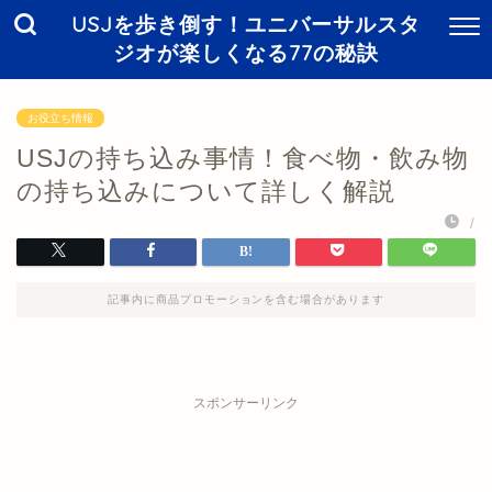
USJを歩き倒す！ユニバーサルスタ
ジオが楽しくなる77の秘訣
お役立ち情報
USJの持ち込み事情！食べ物・飲み物
の持ち込みについて詳しく解説
/
記事内に商品プロモーションを含む場合があります
スポンサーリンク