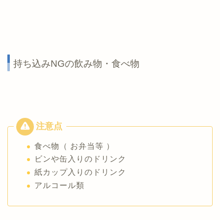
持ち込みNGの飲み物・食べ物
食べ物（ お弁当等 ）
ビンや缶入りのドリンク
紙カップ入りのドリンク
アルコール類