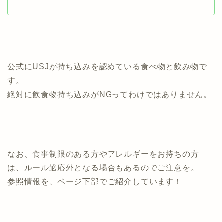
公式にUSJが持ち込みを認めている食べ物と飲み物で
す。
絶対に飲食物持ち込みがNGってわけではありません。
なお、食事制限のある方やアレルギーをお持ちの方
は、ルール適応外となる場合もあるのでご注意を。
参照情報を、ページ下部でご紹介しています！