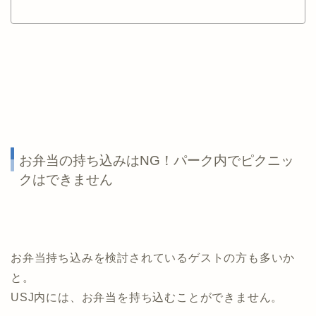
お弁当の持ち込みはNG！パーク内でピクニッ
クはできません
お弁当持ち込みを検討されているゲストの方も多いか
と。
USJ内には、お弁当を持ち込むことができません。