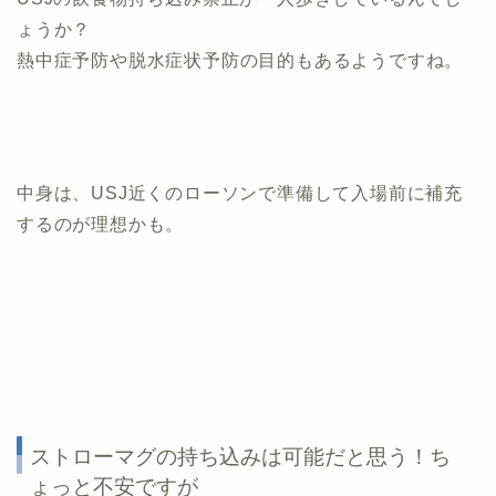
ょうか？
熱中症予防や脱水症状予防の目的もあるようですね。
中身は、USJ近くのローソンで準備して入場前に補充
するのが理想かも。
ストローマグの持ち込みは可能だと思う！ち
ょっと不安ですが