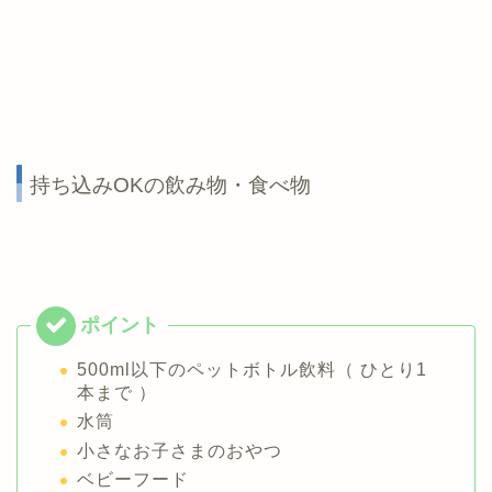
持ち込みOKの飲み物・食べ物
500ml以下のペットボトル飲料（ ひとり1
本まで ）
水筒
小さなお子さまのおやつ
ベビーフード