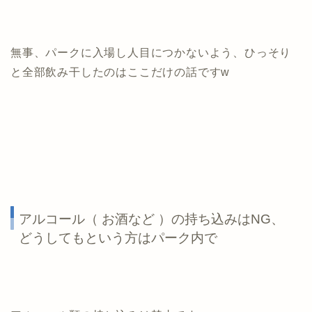
無事、パークに入場し人目につかないよう、ひっそり
と全部飲み干したのはここだけの話ですw
アルコール（ お酒など ）の持ち込みはNG、
どうしてもという方はパーク内で