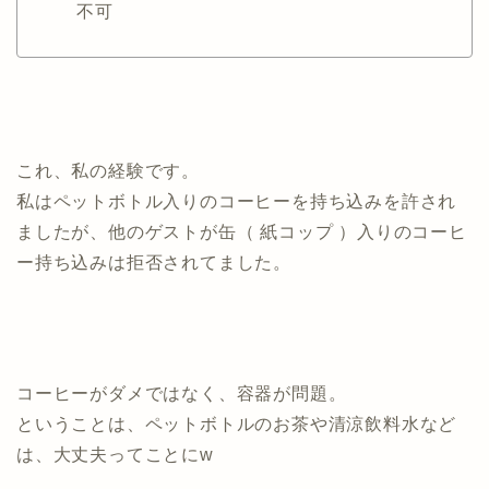
不可
これ、私の経験です。
私はペットボトル入りのコーヒーを持ち込みを許され
ましたが、他のゲストが缶（ 紙コップ ）入りのコーヒ
ー持ち込みは拒否されてました。
コーヒーがダメではなく、容器が問題。
ということは、ペットボトルのお茶や清涼飲料水など
は、大丈夫ってことにw