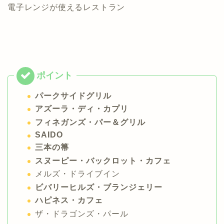
電子レンジが使えるレストラン
パークサイドグリル
アズーラ・ディ・カプリ
フィネガンズ・パー＆グリル
SAIDO
三本の箒
スヌーピー・バックロット・カフェ
メルズ・ドライブイン
ビバリーヒルズ・ブランジェリー
ハピネス・カフェ
ザ・ドラゴンズ・パール