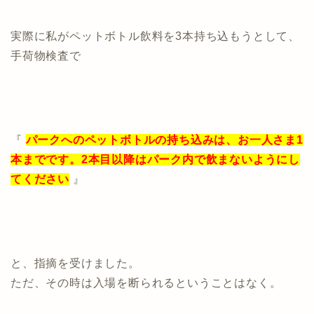
実際に私がペットボトル飲料を3本持ち込もうとして、
手荷物検査で
『
パークへのペットボトルの持ち込みは、お一人さま1
本までです。2本目以降はパーク内で飲まないようにし
てください
』
と、指摘を受けました。
ただ、その時は入場を断られるということはなく。