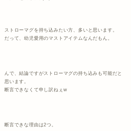
ストローマグを持ち込みたい方、多いと思います。
だって、幼児愛用のマストアイテムなんだもん。
んで、結論ですがストローマグの持ち込みも可能だと
思います。
断言できなくて申し訳ねぇw
断言できな理由は2つ。